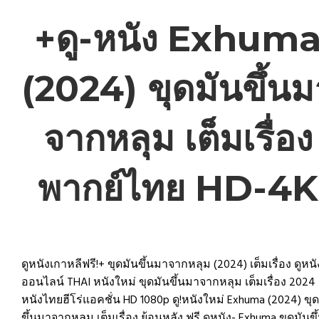
+ดู-หนัง Exhum
(2024) ขุดมันขึ้นม
จากหลุม เต็มเรื่อง
พากย์ไทย HD-4K
ดูหนังเกาหลีฟรี!+ ขุดมันขึ้นมาจากหลุม (2024) เต็มเรื่อง ดูหนั
ออนไลน์ THAI หนังใหม่ ขุดมันขึ้นมาจากหลุม เต็มเรื่อง 2024
หนังไทยฮีโร่แอคชั่น HD 1080p ดู!หนังใหม่ Exhuma (2024) ขุ
ขึ้นมาจากหลุม เต็มเรื่อง ย้อนหลัง ฟรี ดูหนัง- Exhuma ขุดมันขึ