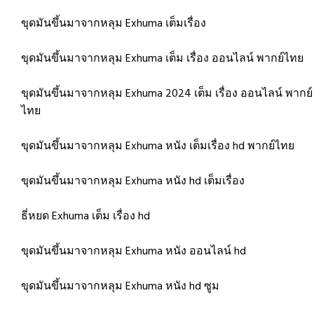
ขุดมันขึ้นมาจากหลุม Exhuma เต็มเรื่อง
ขุดมันขึ้นมาจากหลุม Exhuma เต็ม เรื่อง ออนไลน์ พากย์ไทย
ขุดมันขึ้นมาจากหลุม Exhuma 2024 เต็ม เรื่อง ออนไลน์ พากย์
ไทย
ขุดมันขึ้นมาจากหลุม Exhuma หนัง เต็มเรื่อง hd พากย์ไทย
ขุดมันขึ้นมาจากหลุม Exhuma หนัง hd เต็มเรื่อง
ธี่หยด Exhuma เต็ม เรื่อง hd
ขุดมันขึ้นมาจากหลุม Exhuma หนัง ออนไลน์ hd
ขุดมันขึ้นมาจากหลุม Exhuma หนัง hd ซูม