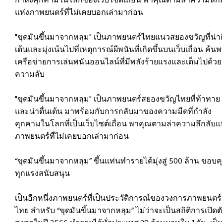
กำลังคุกคามในโลกของเว็บไซต์เถื่อน พาคุณตามล่าความลึก
แห่งภาพยนตร์ที่ไม่เคยบอกเล่ามาก่อน
"ขุดมันขึ้นมาจากหลุม" เป็นภาพยนตร์ไทยแนวสยองขวัญที่น่าต
เต้นและมุ่งเน้นไปที่เหตุการณ์ผีพนันที่เกิดขึ้นบนเว็บเถื่อน ค้น
เครือข่ายการเล่นพนันออนไลน์ที่มีพลังร้ายแรงและเต็มไปด้วย
ความลับ
"ขุดมันขึ้นมาจากหลุม" เป็นภาพยนตร์สยองขวัญไทยที่ท้าทาย
และน่าตื่นเต้น มาพร้อมกับการกลับมาของความมืดที่กำลัง
คุกคามในโลกที่เป็นเว็บไซต์เถื่อน พาคุณตามล่าความลึกลับแ
ภาพยนตร์ที่ไม่เคยบอกเล่ามาก่อน
“ขุดมันขึ้นมาจากหลุม” ขึ้นแท่นทำรายได้มุ่งสู่ 500 ล้าน ขอบ
ทุกแรงสนับสนุน
เป็นอีกหนึ่งภาพยนตร์ที่เป็นประวัติการณ์ของวงการภาพยนตร์
ไทย สำหรับ “ขุดมันขึ้นมาจากหลุม” ไม่ว่าจะเป็นสถิติการเปิดต