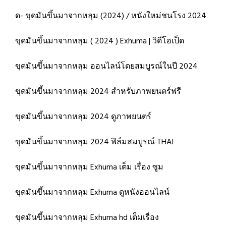
ด- ขุดมันขึ้นมาจากหลุม (2024) / หนังใหม่ชนโรง 2024
ขุดมันขึ้นมาจากหลุม ( 2024 ) Exhuma | วิดีโอเป็ด
ขุดมันขึ้นมาจากหลุม ออนไลน์โดยสมบูรณ์ในปี 2024
ขุดมันขึ้นมาจากหลุม 2024 สำหรับภาพยนตร์ฟรี
ขุดมันขึ้นมาจากหลุม 2024 ดูภาพยนตร์
ขุดมันขึ้นมาจากหลุม 2024 ฟิล์มสมบูรณ์ THAI
ขุดมันขึ้นมาจากหลุม Exhuma เต็ม เรื่อง ซูม
ขุดมันขึ้นมาจากหลุม Exhuma ดูหนังออนไลน์
ขุดมันขึ้นมาจากหลุม Exhuma hd เต็มเรื่อง